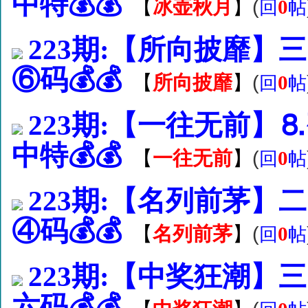
中特💰💰
冰壶秋月
(
【
】
0
回
帖
223期:【所向披靡】
⑥码💰💰
所向披靡
(
【
】
0
回
帖
223期:【一往无前】
中特💰💰
一往无前
(
【
】
0
回
帖
223期:【名列前茅】
④码💰💰
名列前茅
(
【
】
0
回
帖
223期:【中奖狂潮】
六码💰💰