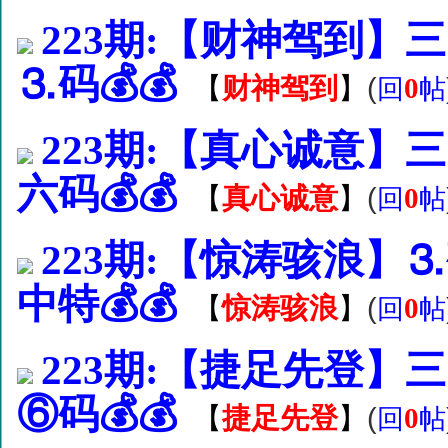
223期:【财神驾到】
⒊码💰💰
财神驾到
(
【
】
0
回
帖
223期:【真心诚意】
六码💰💰
真心诚意
(
【
】
0
回
帖
223期:【惊涛骇浪】
中特💰💰
惊涛骇浪
(
【
】
0
回
帖
223期:【捷足先登】
⑥码💰💰
捷足先登
(
【
】
0
回
帖