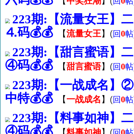
中奖狂潮
(
【
】
0
回
帖
223期:【流量女王】
⒋码💰💰
流量女王
(
【
】
0
回
帖
223期:【甜言蜜语】
④码💰💰
甜言蜜语
(
【
】
0
回
帖
223期:【一战成名】
中特💰💰
一战成名
(
【
】
0
回
帖
223期:【料事如神】
④码💰💰
料事如神
(
【
】
0
回
帖