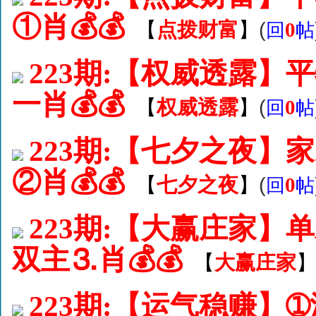
①肖💰💰
点拨财富
(
【
】
0
回
帖
223期:【权威透露】
一肖💰💰
权威透露
(
【
】
0
回
帖
223期:【七夕之夜】
②肖💰💰
七夕之夜
(
【
】
0
回
帖
223期:【大赢庄家】
双主⒊肖💰💰
大赢庄家
【
223期:【运气稳赚】