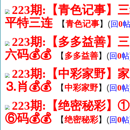
223期:【青色记事】
平特三连
青色记事
(
【
】
0
回
223期:【多多益善】
六码💰💰
多多益善
(
【
】
0
回
帖
223期:【中彩家野】
⒊肖💰💰
中彩家野
(
【
】
0
回
帖
223期:【绝密秘彩】
⑥码💰💰
绝密秘彩
(
【
】
0
回
帖