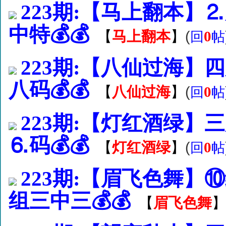
223期:【马上翻本】
中特💰💰
马上翻本
(
【
】
0
回
帖
223期:【八仙过海】
八码💰💰
八仙过海
(
【
】
0
回
帖
223期:【灯红酒绿】
⒍码💰💰
灯红酒绿
(
【
】
0
回
帖
223期:【眉飞色舞】
组三中三💰💰
眉飞色舞
【