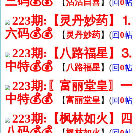
三码💰💰
沾沾自喜
(
【
】
0
回
帖
223期:【灵丹妙药】
六码💰💰
灵丹妙药
(
【
】
0
回
帖
223期:【八路福星】
中特💰💰
八路福星
(
【
】
0
回
帖
223期:〖富丽堂皇〗
中特💰💰
富丽堂皇
(
【
】
0
回
帖
223期:【枫林如火】
八码💰💰
枫林如火
(
【
】
0