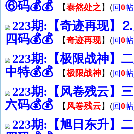
⑥码💰💰
泰然处之
(
【
】
0
回
帖
223期:【奇迹再现】
四码💰💰
奇迹再现
(
【
】
0
回
帖
223期:【极限战神】
中特💰💰
极限战神
(
【
】
0
回
帖
223期:【风卷残云】
六码💰💰
风卷残云
(
【
】
0
回
帖
223期:【旭日东升】