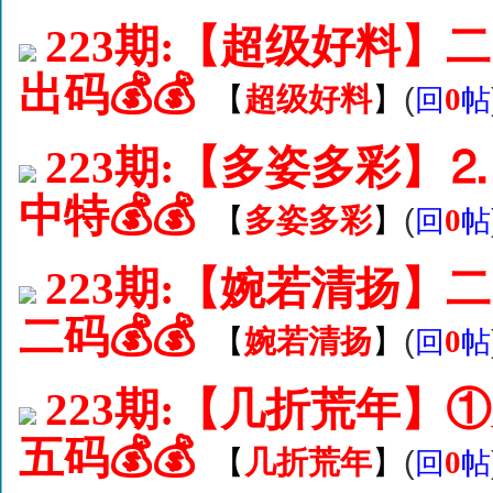
223期:【超级好料】
出码💰💰
超级好料
(
【
】
0
回
帖
223期:【多姿多彩】
中特💰💰
多姿多彩
(
【
】
0
回
帖
223期:【婉若清扬】
二码💰💰
婉若清扬
(
【
】
0
回
帖
223期:【几折荒年】
五码💰💰
几折荒年
(
【
】
0
回
帖