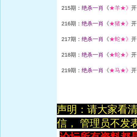
215期：
绝杀一肖
《
★羊★》
开
216期：
绝杀一肖
《
★猪★》
开
217期：
绝杀一肖
《
★蛇★》
开
218期：
绝杀一肖
《
★蛇★》
开
219期：
绝杀一肖
《
★马★》
开
声明：请大家看
信， 管理员不发
论坛所有资料都