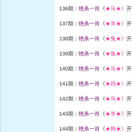
136期：
绝杀一肖
《
★马★》
开
137期：
绝杀一肖
《
★羊★》
开
138期：
绝杀一肖
《
★兔★》
开
139期：
绝杀一肖
《
★兔★》
开
140期：
绝杀一肖
《
★马★》
开
141期：
绝杀一肖
《
★鸡★》
开
142期：
绝杀一肖
《
★马★》
开
143期：
绝杀一肖
《
★羊★》
开
144期：
绝杀一肖
《
★狗★》
开