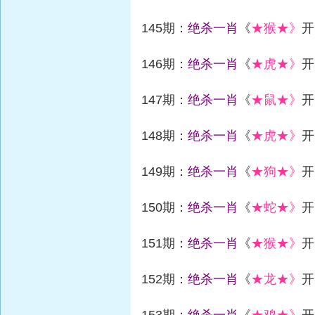
145期：
绝杀一肖
《
★猴★》
开
146期：
绝杀一肖
《
★虎★》
开
147期：
绝杀一肖
《
★鼠★》
开
148期：
绝杀一肖
《
★虎★》
开
149期：
绝杀一肖
《
★狗★》
开
150期：
绝杀一肖
《
★蛇★》
开
151期：
绝杀一肖
《
★猴★》
开
152期：
绝杀一肖
《
★龙★》
开