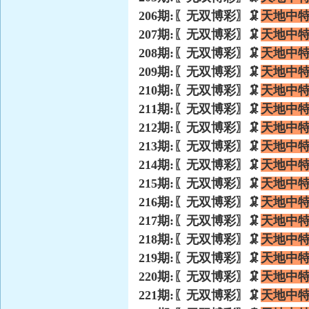
206期:〖无双博彩〗🦑
天地中
207期:〖无双博彩〗🦑
天地中
208期:〖无双博彩〗🦑
天地中
209期:〖无双博彩〗🦑
天地中
210期:〖无双博彩〗🦑
天地中
211期:〖无双博彩〗🦑
天地中
212期:〖无双博彩〗🦑
天地中
213期:〖无双博彩〗🦑
天地中
214期:〖无双博彩〗🦑
天地中
215期:〖无双博彩〗🦑
天地中
216期:〖无双博彩〗🦑
天地中
217期:〖无双博彩〗🦑
天地中
218期:〖无双博彩〗🦑
天地中
219期:〖无双博彩〗🦑
天地中
220期:〖无双博彩〗🦑
天地中
221期:〖无双博彩〗🦑
天地中