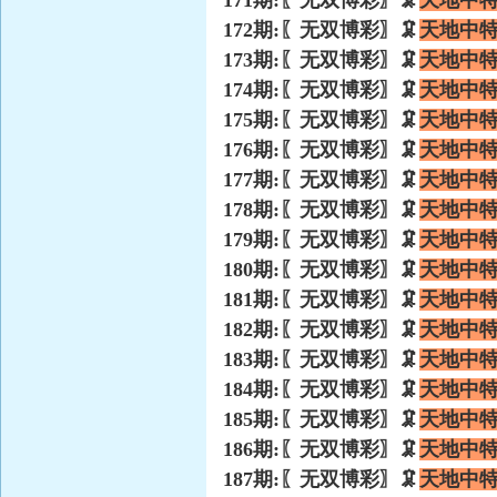
171期:〖无双博彩〗🦑
天地中
172期:〖无双博彩〗🦑
天地中
173期:〖无双博彩〗🦑
天地中
174期:〖无双博彩〗🦑
天地中
175期:〖无双博彩〗🦑
天地中
176期:〖无双博彩〗🦑
天地中
177期:〖无双博彩〗🦑
天地中
178期:〖无双博彩〗🦑
天地中
179期:〖无双博彩〗🦑
天地中
180期:〖无双博彩〗🦑
天地中
181期:〖无双博彩〗🦑
天地中
182期:〖无双博彩〗🦑
天地中
183期:〖无双博彩〗🦑
天地中
184期:〖无双博彩〗🦑
天地中
185期:〖无双博彩〗🦑
天地中
186期:〖无双博彩〗🦑
天地中
187期:〖无双博彩〗🦑
天地中