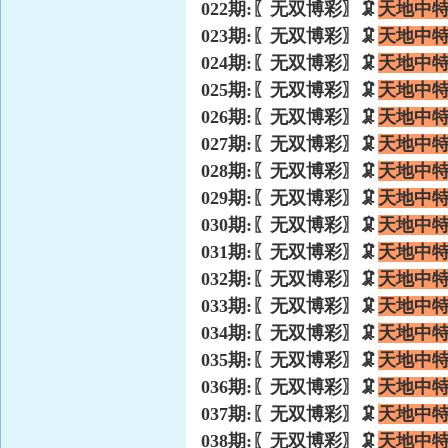
022期:〖无双博彩〗🦑
天地中
023期:〖无双博彩〗🦑
天地中
024期:〖无双博彩〗🦑
天地中
025期:〖无双博彩〗🦑
天地中
026期:〖无双博彩〗🦑
天地中
027期:〖无双博彩〗🦑
天地中
028期:〖无双博彩〗🦑
天地中
029期:〖无双博彩〗🦑
天地中
030期:〖无双博彩〗🦑
天地中
031期:〖无双博彩〗🦑
天地中
032期:〖无双博彩〗🦑
天地中
033期:〖无双博彩〗🦑
天地中
034期:〖无双博彩〗🦑
天地中
035期:〖无双博彩〗🦑
天地中
036期:〖无双博彩〗🦑
天地中
037期:〖无双博彩〗🦑
天地中
038期:〖无双博彩〗🦑
天地中