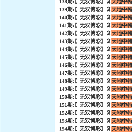
138期:〖无双博彩〗🦑
天地中
139期:〖无双博彩〗🦑
天地中
140期:〖无双博彩〗🦑
天地中
141期:〖无双博彩〗🦑
天地中
142期:〖无双博彩〗🦑
天地中
143期:〖无双博彩〗🦑
天地中
144期:〖无双博彩〗🦑
天地中
145期:〖无双博彩〗🦑
天地中
146期:〖无双博彩〗🦑
天地中
147期:〖无双博彩〗🦑
天地中
148期:〖无双博彩〗🦑
天地中
149期:〖无双博彩〗🦑
天地中
150期:〖无双博彩〗🦑
天地中
151期:〖无双博彩〗🦑
天地中
152期:〖无双博彩〗🦑
天地中
153期:〖无双博彩〗🦑
天地中
154期:〖无双博彩〗🦑
天地中