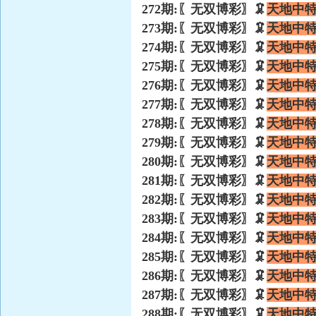
272期:〖无双博彩〗🦑
天地中
273期:〖无双博彩〗🦑
天地中
274期:〖无双博彩〗🦑
天地中
275期:〖无双博彩〗🦑
天地中
276期:〖无双博彩〗🦑
天地中
277期:〖无双博彩〗🦑
天地中
278期:〖无双博彩〗🦑
天地中
279期:〖无双博彩〗🦑
天地中
280期:〖无双博彩〗🦑
天地中
281期:〖无双博彩〗🦑
天地中
282期:〖无双博彩〗🦑
天地中
283期:〖无双博彩〗🦑
天地中
284期:〖无双博彩〗🦑
天地中
285期:〖无双博彩〗🦑
天地中
286期:〖无双博彩〗🦑
天地中
287期:〖无双博彩〗🦑
天地中
288期:〖无双博彩〗🦑
天地中