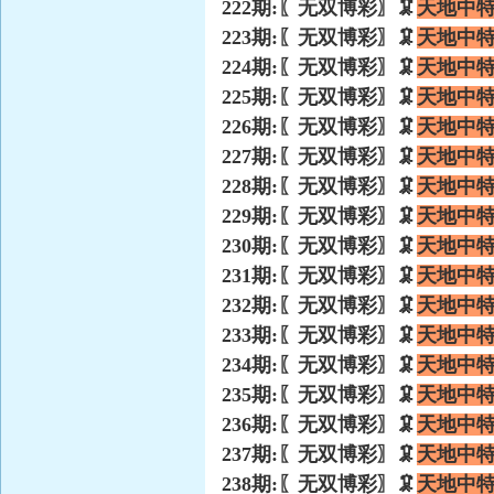
222期:〖无双博彩〗🦑
天地中
223期:〖无双博彩〗🦑
天地中
224期:〖无双博彩〗🦑
天地中
225期:〖无双博彩〗🦑
天地中
226期:〖无双博彩〗🦑
天地中
227期:〖无双博彩〗🦑
天地中
228期:〖无双博彩〗🦑
天地中
229期:〖无双博彩〗🦑
天地中
230期:〖无双博彩〗🦑
天地中
231期:〖无双博彩〗🦑
天地中
232期:〖无双博彩〗🦑
天地中
233期:〖无双博彩〗🦑
天地中
234期:〖无双博彩〗🦑
天地中
235期:〖无双博彩〗🦑
天地中
236期:〖无双博彩〗🦑
天地中
237期:〖无双博彩〗🦑
天地中
238期:〖无双博彩〗🦑
天地中