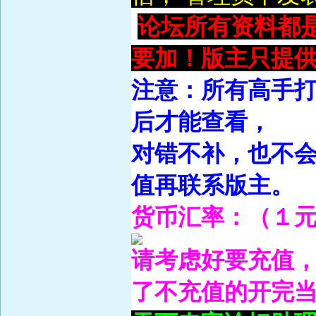
论坛所有资料都
要加！版主只提供
注意：所有高手
后才能查看，
对错不补，也不
值再联系版主。
货币汇率：（１元
请考虑好要充值
了不充值的开完