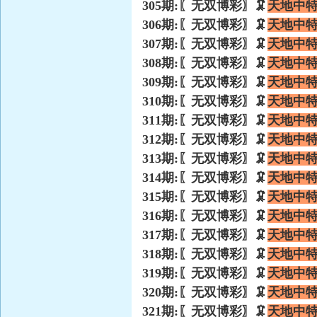
305期:〖无双博彩〗🦑
天地中
306期:〖无双博彩〗🦑
天地中
307期:〖无双博彩〗🦑
天地中
308期:〖无双博彩〗🦑
天地中
309期:〖无双博彩〗🦑
天地中
310期:〖无双博彩〗🦑
天地中
311期:〖无双博彩〗🦑
天地中
312期:〖无双博彩〗🦑
天地中
313期:〖无双博彩〗🦑
天地中
314期:〖无双博彩〗🦑
天地中
315期:〖无双博彩〗🦑
天地中
316期:〖无双博彩〗🦑
天地中
317期:〖无双博彩〗🦑
天地中
318期:〖无双博彩〗🦑
天地中
319期:〖无双博彩〗🦑
天地中
320期:〖无双博彩〗🦑
天地中
321期:〖无双博彩〗🦑
天地中