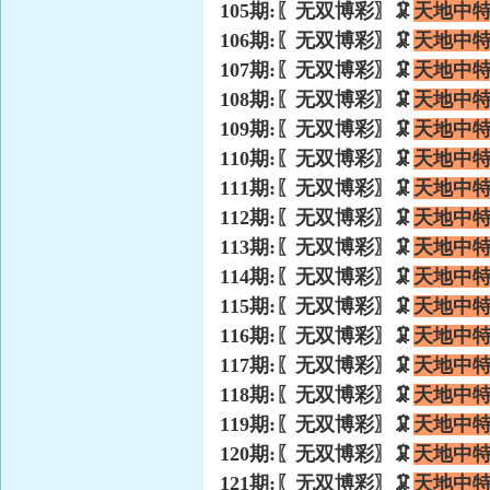
105期:〖无双博彩〗🦑
天地中
106期:〖无双博彩〗🦑
天地中
107期:〖无双博彩〗🦑
天地中
108期:〖无双博彩〗🦑
天地中
109期:〖无双博彩〗🦑
天地中
110期:〖无双博彩〗🦑
天地中
111期:〖无双博彩〗🦑
天地中
112期:〖无双博彩〗🦑
天地中
113期:〖无双博彩〗🦑
天地中
114期:〖无双博彩〗🦑
天地中
115期:〖无双博彩〗🦑
天地中
116期:〖无双博彩〗🦑
天地中
117期:〖无双博彩〗🦑
天地中
118期:〖无双博彩〗🦑
天地中
119期:〖无双博彩〗🦑
天地中
120期:〖无双博彩〗🦑
天地中
121期:〖无双博彩〗🦑
天地中