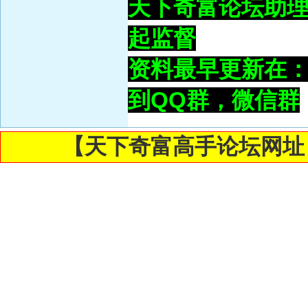
天下奇富论坛助理新
起监督
资料最早更新在：ww
到QQ群，微信群
【天下奇富高手论坛网址