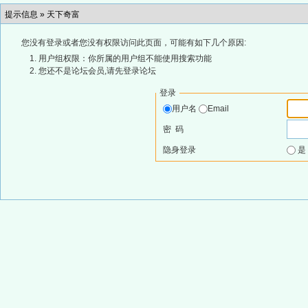
提示信息 »
天下奇富
您没有登录或者您没有权限访问此页面，可能有如下几个原因:
用户组权限：你所属的用户组不能使用搜索功能
您还不是论坛会员,请先登录论坛
登录
用户名
Email
密 码
隐身登录