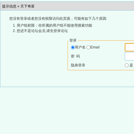
提示信息 »
天下奇富
您没有登录或者您没有权限访问此页面，可能有如下几个原因:
用户组权限：你所属的用户组不能使用搜索功能
您还不是论坛会员,请先登录论坛
登录
用户名
Email
密 码
隐身登录