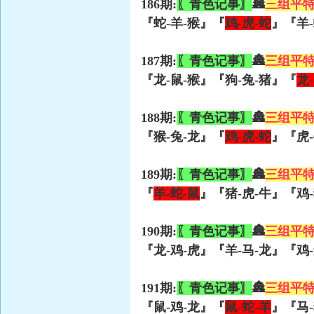
186期:
〖青色记事〗
🏯
三组平
『蛇-羊-猴』『
鸡-虎-蛇
』『羊-
187期:
〖青色记事〗
🏯
三组平
『龙-鼠-猴』『狗-兔-猪』『
龙
188期:
〖青色记事〗
🏯
三组平
『猴-兔-龙』『
鸡-虎-蛇
』『虎-
189期:
〖青色记事〗
🏯
三组平
『
羊-蛇-鼠
』『猪-虎-牛』『鸡-
190期:
〖青色记事〗
🏯
三组平
『龙-鸡-虎』『羊-马-龙』『鸡
191期:
〖青色记事〗
🏯
三组平
『鼠-鸡-龙』『
鼠-蛇-羊
』『马-