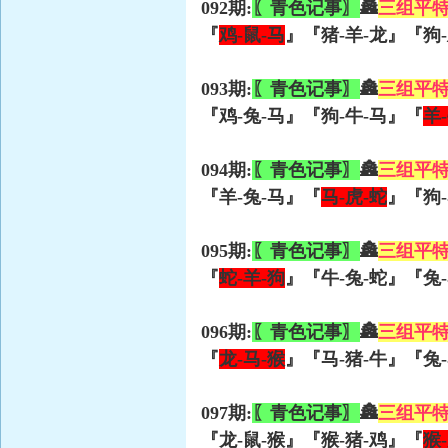
092期:
〖青色记事〗
🏯
三组平
『
鸡-鼠-马
』『猪-羊-龙』『狗-
093期:
〖青色记事〗
🏯
三组平
『鸡-兔-马』『狗-牛-马』『
羊
094期:
〖青色记事〗
🏯
三组平
『羊-兔-马』『
马-虎-蛇
』『狗-
095期:
〖青色记事〗
🏯
三组平
『
蛇-羊-狗
』『牛-兔-蛇』『兔-
096期:
〖青色记事〗
🏯
三组平
『
龙-马-猴
』『马-猪-牛』『兔-
097期:
〖青色记事〗
🏯
三组平
『龙-鼠-猴』『猴-猪-鸡』『
猴