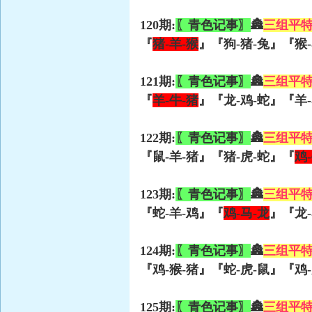
120期:
〖青色记事〗
🏯
三组平
『
猪-羊-猴
』『狗-猪-兔』『猴-
121期:
〖青色记事〗
🏯
三组平
『
羊-牛-猪
』『龙-鸡-蛇』『羊-
122期:
〖青色记事〗
🏯
三组平
『鼠-羊-猪』『猪-虎-蛇』『
鸡
123期:
〖青色记事〗
🏯
三组平
『蛇-羊-鸡』『
鸡-马-龙
』『龙-
124期:
〖青色记事〗
🏯
三组平
『鸡-猴-猪』『蛇-虎-鼠』『鸡
125期:
〖青色记事〗
🏯
三组平