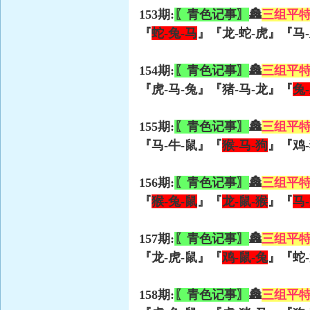
153期:
〖青色记事〗
🏯
三组平
『
蛇-兔-马
』『龙-蛇-虎』『马-
154期:
〖青色记事〗
🏯
三组平
『虎-马-兔』『猪-马-龙』『
兔
155期:
〖青色记事〗
🏯
三组平
『马-牛-鼠』『
猴-马-狗
』『鸡-
156期:
〖青色记事〗
🏯
三组平
『
猴-兔-鼠
』『
龙-鼠-猴
』『
马
157期:
〖青色记事〗
🏯
三组平
『龙-虎-鼠』『
鸡-鼠-兔
』『蛇-
158期:
〖青色记事〗
🏯
三组平