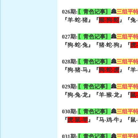
026期:
〖青色记事〗
🏯
三组平
『羊-蛇-猪』『
猴-狗-蛇
』『兔-
027期:
〖青色记事〗
🏯
三组平
『狗-蛇-兔』『猪-蛇-狗』『
虎
028期:
〖青色记事〗
🏯
三组平
『狗-猪-马』『
狗-蛇-虎
』『羊-
029期:
〖青色记事〗
🏯
三组平
『狗-兔-龙』『羊-猴-龙』『
鼠
030期:
〖青色记事〗
🏯
三组平
『
虎-鼠-羊
』『马-鸡-牛』『鼠-
031期:
〖青色记事〗
🏯
三组平