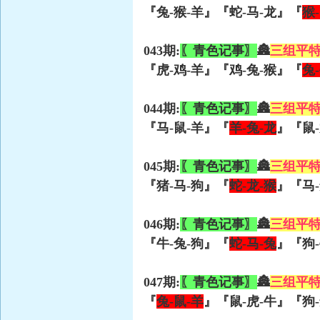
『兔-猴-羊』『蛇-马-龙』『
猴
043期:
〖青色记事〗
🏯
三组平
『虎-鸡-羊』『鸡-兔-猴』『
兔
044期:
〖青色记事〗
🏯
三组平
『马-鼠-羊』『
羊-兔-龙
』『鼠-
045期:
〖青色记事〗
🏯
三组平
『猪-马-狗』『
蛇-龙-猴
』『马-
046期:
〖青色记事〗
🏯
三组平
『牛-兔-狗』『
蛇-马-兔
』『狗-
047期:
〖青色记事〗
🏯
三组平
『
兔-鼠-羊
』『鼠-虎-牛』『狗-