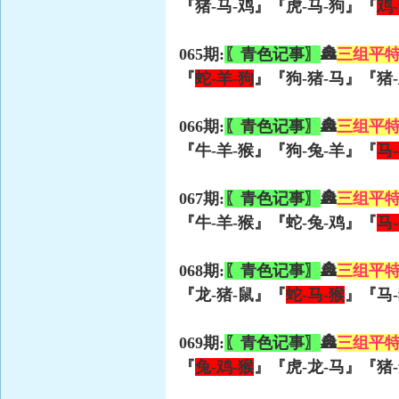
『猪-马-鸡』『虎-马-狗』『
鸡
065期:
〖青色记事〗
🏯
三组平
『
蛇-羊-狗
』『狗-猪-马』『猪-
066期:
〖青色记事〗
🏯
三组平
『牛-羊-猴』『狗-兔-羊』『
马
067期:
〖青色记事〗
🏯
三组平
『牛-羊-猴』『蛇-兔-鸡』『
马
068期:
〖青色记事〗
🏯
三组平
『龙-猪-鼠』『
蛇-马-猴
』『马-
069期:
〖青色记事〗
🏯
三组平
『
兔-鸡-猴
』『虎-龙-马』『猪-