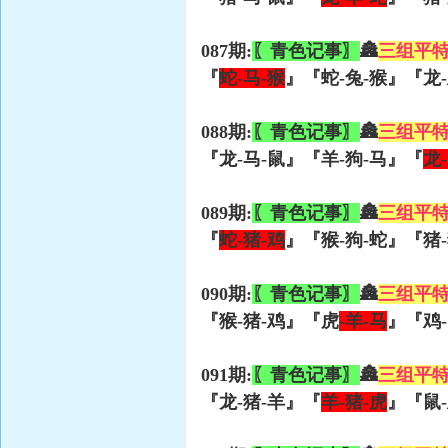
087期:
〖青色记事〗
🏯
三组平
『
蛇-马-猴
』『蛇-兔-猴』『龙-
088期:
〖青色记事〗
🏯
三组平
『龙-马-鼠』『羊-狗-马』『
龙
089期:
〖青色记事〗
🏯
三组平
『
蛇-猪-鸡
』『猴-狗-蛇』『猪-
090期:
〖青色记事〗
🏯
三组平
『猴-猪-鸡』『虎
-羊-马
』『鸡-
091期:
〖青色记事〗
🏯
三组平
『龙-猪-羊』『
羊-猪-虎
』『鼠-