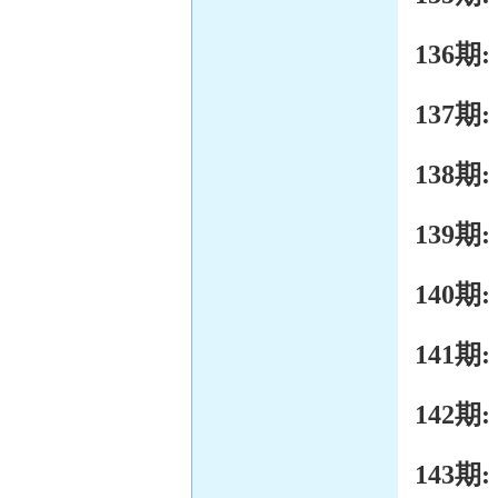
136期
137期
138期
139期
140期
141期
142期
143期