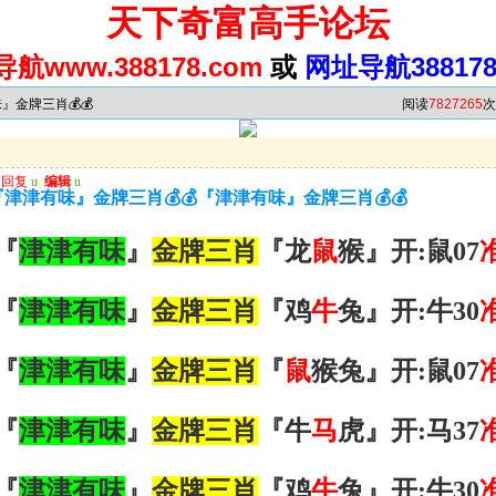
天下奇富高手论坛
航www.388178.com
或
网址导航388178
味』金牌三肖💰💰
阅读
7827265
次
回复
u
编辑
u
:『津津有味』金牌三肖💰💰『津津有味』金牌三肖💰💰
:『
津津有味
』
金牌三肖
『龙
鼠
猴』开:鼠07
:『
津津有味
』
金牌三肖
『鸡
牛
兔』开:牛30
:『
津津有味
』
金牌三肖
『
鼠
猴兔』开:鼠07
:『
津津有味
』
金牌三肖
『牛
马
虎』开:马37
:『
津津有味
』
金牌三肖
『鸡
牛
兔』开:牛30