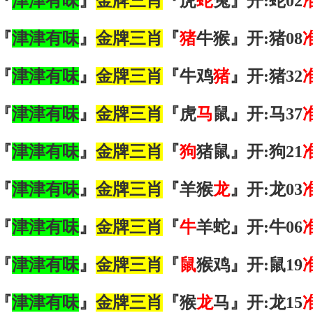
:『
津津有味
』
金牌三肖
『虎
蛇
兔』开:蛇02
:『
津津有味
』
金牌三肖
『
猪
牛猴』开:猪08
:『
津津有味
』
金牌三肖
『牛鸡
猪
』开:猪32
:『
津津有味
』
金牌三肖
『虎
马
鼠』开:马37
:『
津津有味
』
金牌三肖
『
狗
猪鼠』开:狗21
:『
津津有味
』
金牌三肖
『羊猴
龙
』开:龙03
:『
津津有味
』
金牌三肖
『
牛
羊蛇』开:牛06
:『
津津有味
』
金牌三肖
『
鼠
猴鸡』开:鼠19
:『
津津有味
』
金牌三肖
『猴
龙
马』开:龙15