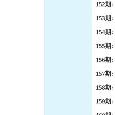
152期
153期
154期
155期
156期
157期
158期
159期