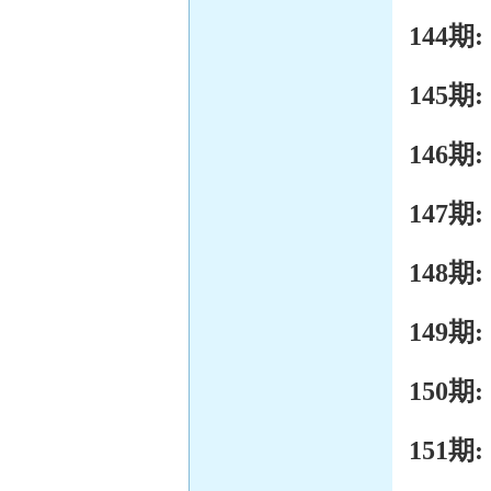
144期
145期
146期
147期
148期
149期
150期
151期