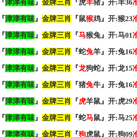
:『
津津有味
』
金牌三肖
『虎
羊
猪』开:羊36
:『
津津有味
』
金牌三肖
『鼠
猴
鸡』开:猴23
:『
津津有味
』
金牌三肖
『
马
猴兔』开:马01
:『
津津有味
』
金牌三肖
『蛇
兔
羊』开:兔16
:『
津津有味
』
金牌三肖
『
龙
狗蛇』开:龙15
:『
津津有味
』
金牌三肖
『猪
兔
牛』开:兔16
:『
津津有味
』
金牌三肖
『
虎
羊鼠』开:虎29
:『
津津有味
』
金牌三肖
『蛇
马
鼠』开:马25
:『
津津有味
』
金牌三肖
『
狗
虎鼠』开:狗09