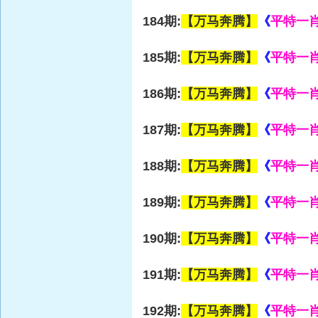
184期:
【万马奔腾】
《
平特一
185期:
【万马奔腾】
《
平特一
186期:
【万马奔腾】
《
平特一
187期:
【万马奔腾】
《
平特一
188期:
【万马奔腾】
《
平特一
189期:
【万马奔腾】
《
平特一
190期:
【万马奔腾】
《
平特一
191期:
【万马奔腾】
《
平特一
192期:
【万马奔腾】
《
平特一