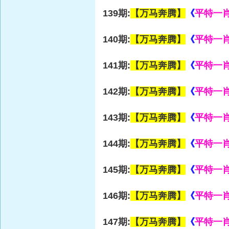
139期:
【万马奔腾】
《
平特一
140期:
【万马奔腾】
《
平特一
141期:
【万马奔腾】
《
平特一
142期:
【万马奔腾】
《
平特一
143期:
【万马奔腾】
《
平特一
144期:
【万马奔腾】
《
平特一
145期:
【万马奔腾】
《
平特一
146期:
【万马奔腾】
《
平特一
147期:
【万马奔腾】
《
平特一