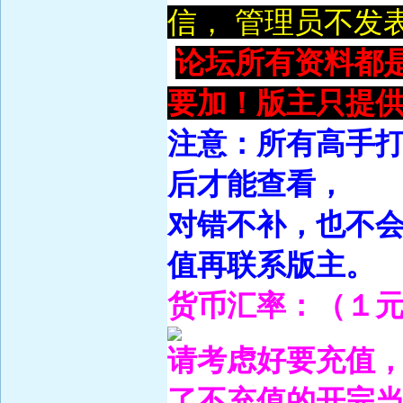
信， 管理员不发
论坛所有资料都
要加！版主只提供
注意：所有高手
后才能查看，
对错不补，也不
值再联系版主。
货币汇率：（１元
请考虑好要充值
了不充值的开完