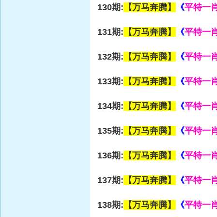
130期:
【万马奔腾】
《
平特一
131期:
【万马奔腾】
《
平特一
132期:
【万马奔腾】
《
平特一
133期:
【万马奔腾】
《
平特一
134期:
【万马奔腾】
《
平特一
135期:
【万马奔腾】
《
平特一
136期:
【万马奔腾】
《
平特一
137期:
【万马奔腾】
《
平特一
138期:
【万马奔腾】
《
平特一