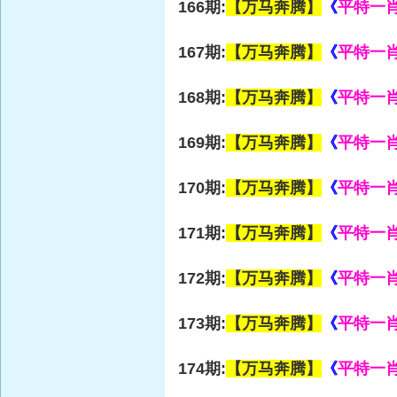
166期:
【万马奔腾】
《
平特一
167期:
【万马奔腾】
《
平特一
168期:
【万马奔腾】
《
平特一
169期:
【万马奔腾】
《
平特一
170期:
【万马奔腾】
《
平特一
171期:
【万马奔腾】
《
平特一
172期:
【万马奔腾】
《
平特一
173期:
【万马奔腾】
《
平特一
174期:
【万马奔腾】
《
平特一