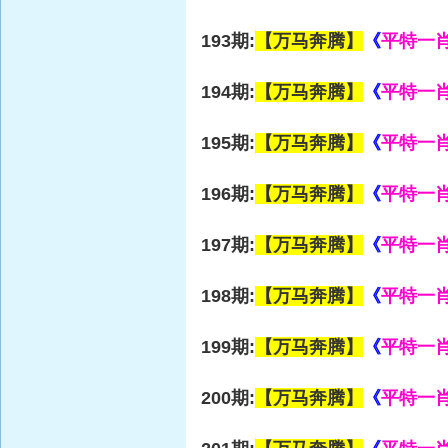
193期:
【万马奔腾】
《
平特一
194期:
【万马奔腾】
《
平特一
195期:
【万马奔腾】
《
平特一
196期:
【万马奔腾】
《
平特一
197期:
【万马奔腾】
《
平特一
198期:
【万马奔腾】
《
平特一
199期:
【万马奔腾】
《
平特一
200期:
【万马奔腾】
《
平特一