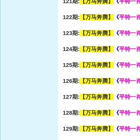
121期:
【万马奔腾】
《
平特一
122期:
【万马奔腾】
《
平特一
123期:
【万马奔腾】
《
平特一
124期:
【万马奔腾】
《
平特一
125期:
【万马奔腾】
《
平特一
126期:
【万马奔腾】
《
平特一
127期:
【万马奔腾】
《
平特一
128期:
【万马奔腾】
《
平特一
129期:
【万马奔腾】
《
平特一