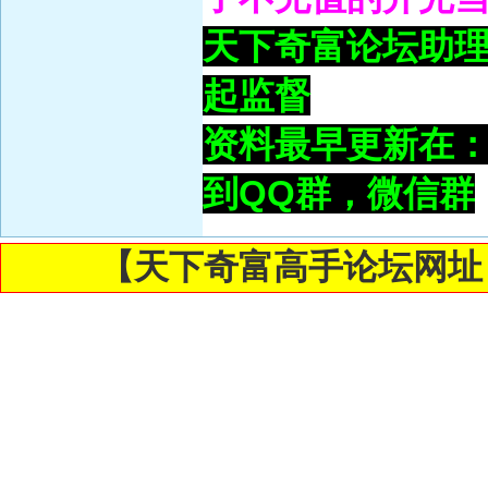
天下奇富论坛助理新
起监督
资料最早更新在：ww
到QQ群，微信群
【天下奇富高手论坛网址