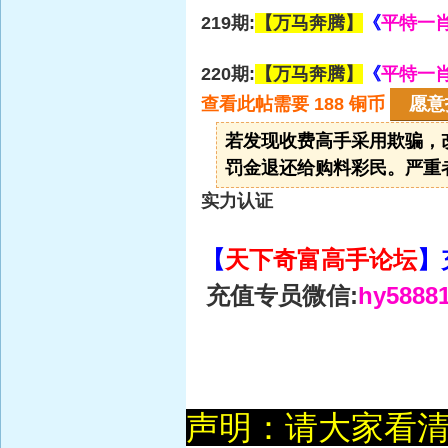
219期:
【万马奔腾】
《
平特一
220期:
【万马奔腾】
《
平特一
查看此帖需要 188 铜币
若发现收费高手采用欺骗，改
罚金退还给购料彩民。严重者
实力认证
【
天下奇富高手论坛
】
充值专员微信:
hy5888
声明：请大家看