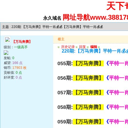
天下
网址导航www.388178
永久域名
主题 : 220期:【万马奔腾】平特一肖💰💰【万马奔腾】平特一肖💰💰
楼主
【万马奔腾】
u
历史记录
u
回复
u
编辑
u
级别：
一级高手
220期:【万马奔腾】平特一肖💰
发帖:
0
055期:
【万马奔腾】
《
平特一
威望:
166 点
铜币:
17903 枚
贡献值:
0 点
056期:
【万马奔腾】
《
平特一
好评度:
0 点
057期:
【万马奔腾】
《
平特一
058期:
【万马奔腾】
《
平特一
059期:
【万马奔腾】
《
平特一