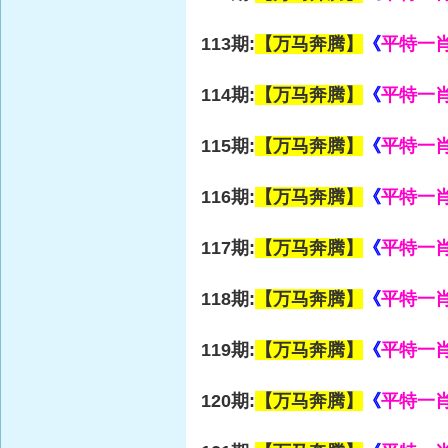
113期:
【万马奔腾】
《
平特一
114期:
【万马奔腾】
《
平特一
115期:
【万马奔腾】
《
平特一
116期:
【万马奔腾】
《
平特一
117期:
【万马奔腾】
《
平特一
118期:
【万马奔腾】
《
平特一
119期:
【万马奔腾】
《
平特一
120期:
【万马奔腾】
《
平特一