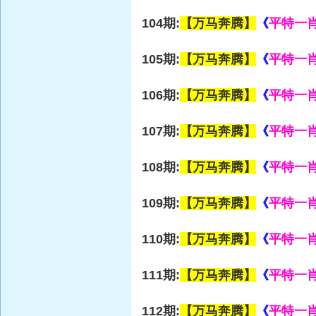
104期:
【万马奔腾】
《
平特一
105期:
【万马奔腾】
《
平特一
106期:
【万马奔腾】
《
平特一
107期:
【万马奔腾】
《
平特一
108期:
【万马奔腾】
《
平特一
109期:
【万马奔腾】
《
平特一
110期:
【万马奔腾】
《
平特一
111期:
【万马奔腾】
《
平特一
112期:
【万马奔腾】
《
平特一