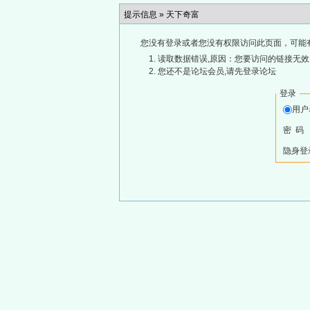
提示信息 »
天下奇富
您没有登录或者您没有权限访问此页面，可能
读取数据错误,原因：您要访问的链接无效,
您还不是论坛会员,请先登录论坛
登录
用
密 码
隐身登