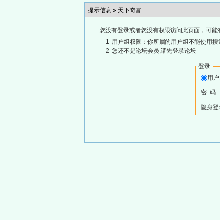
提示信息 »
天下奇富
您没有登录或者您没有权限访问此页面，可能
用户组权限：你所属的用户组不能使用搜
您还不是论坛会员,请先登录论坛
登录
用
密 码
隐身登