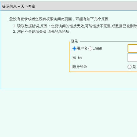
提示信息 »
天下奇富
您没有登录或者您没有权限访问此页面，可能有如下几个原因:
读取数据错误,原因：您要访问的链接无效,可能链接不完整,或数据已被删除
您还不是论坛会员,请先登录论坛
登录
用户名
Email
密 码
隐身登录