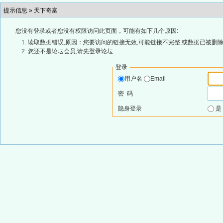
提示信息 »
天下奇富
您没有登录或者您没有权限访问此页面，可能有如下几个原因:
读取数据错误,原因：您要访问的链接无效,可能链接不完整,或数据已被删除
您还不是论坛会员,请先登录论坛
登录
用户名
Email
密 码
隐身登录