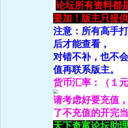
论坛所有资料都
要加！版主只提供
注意：所有高手
后才能查看，
对错不补，也不
值再联系版主。
货币汇率：（１元
请考虑好要充值
了不充值的开完
天下奇富论坛助理新