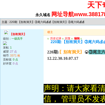
天下
网址导航www.388178
永久域名
主题 : 220期:【别有洞天】③尾六码💰💰【别有洞天】③尾六码💰💰
楼主
【别有洞天】
u
历史记录
u
回复
u
编辑
u
级别：
一级高手
220期:【别有洞天】③尾六码💰
发帖:
1
220期:
〖别有洞天〗
🍘
③尾主
威望:
27 点
铜币:
3371 枚
12.22.30.10.07.17
贡献值:
0 点
好评度:
0 点
声明：请大家看
信， 管理员不发