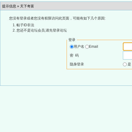
提示信息 »
天下奇富
您没有登录或者您没有权限访问此页面，可能有如下几个原因:
帖子ID非法
您还不是论坛会员,请先登录论坛
登录
用户名
Email
密 码
隐身登录