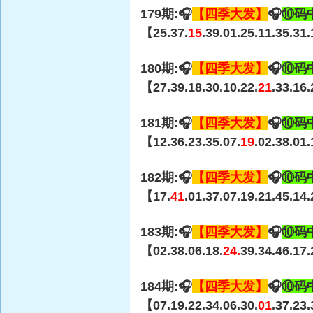
179期:🎧
【四季大发】
🎧
⑩码
【25.37.
15
.39.01.25.11.35.31.
180期:🎧
【四季大发】
🎧
⑩码
【27.39.18.30.10.22.
21
.33.16.
181期:🎧
【四季大发】
🎧
⑩码
【12.36.23.35.07.
19
.02.38.01.
182期:🎧
【四季大发】
🎧
⑩码
【17.
41
.01.37.07.19.21.45.14.
183期:🎧
【四季大发】
🎧
⑩码
【02.38.06.18.
24.
39.34.46.17.
184期:🎧
【四季大发】
🎧
⑩码
【07.19.22.34.06.30.
01
.37.23.