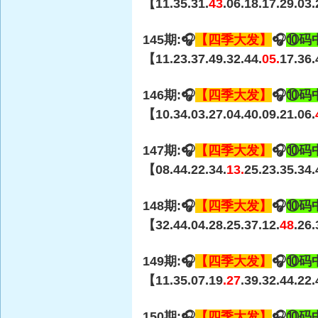
【11.35.31.
43
.06.18.17.29.03
145期:🎧
【四季大发】
🎧
⑩码
【11.23.37.49.32.44.
05.
17.36
146期:🎧
【四季大发】
🎧
⑩码
【10.34.03.27.04.40.09.21.06.
147期:🎧
【四季大发】
🎧
⑩码
【08.44.22.34.
13.
25.23.35.34
148期:🎧
【四季大发】
🎧
⑩码
【32.44.04.28.25.37.12.
48
.26
149期:🎧
【四季大发】
🎧
⑩码
【11.35.07.19
.27
.39.32.44.22
150期:🎧
【四季大发】
🎧
⑩码