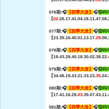
076期:🎧
【四季大发】
🎧
⑩码
【
02
.26.17.41.04.16.11.47.08
077期:🎧
【四季大发】
🎧
⑩码
【23.35.16.40.01.13.17.
29
.06
078期:🎧
【四季大发】
🎧
⑩码
【19.43.28.40.18.30.02.38.22.
079期:🎧
【四季大发】
🎧
⑩码
【34.46.19.43.21.33.23.
35
.24
080期:🎧
【四季大发】
🎧
⑩码
【17.41.16.28.
03
.39.07.43.11
081期:🎧
【四季大发】
🎧
⑩码