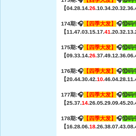
173期:🎧
【四季大发】
🎧
⑩码
【04.28.14.
26
.10.34.20.32.36.
174期:🎧
【四季大发】
🎧
⑩码
【11.47.03.15.17.
41
.20.32.13.
175期:🎧
【四季大发】
🎧
⑩码
【09.33.14.
26.
37.49.12.36.06.
176期:🎧
【四季大发】
🎧
⑩码
【20.44.30.42.
10.
46.04.28.11.
177期:🎧
【四季大发】
🎧
⑩码
【25.37.
14.
26.05.29.09.45.20.
178期:🎧
【四季大发】
🎧
⑩码
【16.28.06.
18
.26.38.07.43.08.