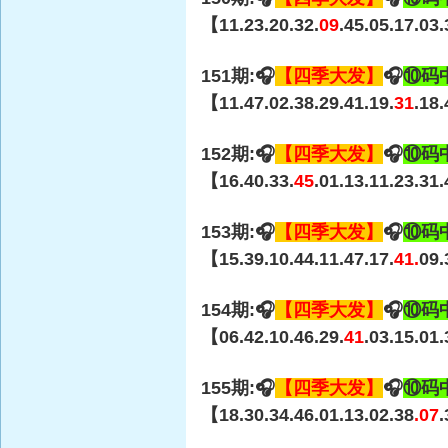
【11.23.20.32.
09
.45.05.17.03
151期:🎧
【四季大发】
🎧
⑩码
【11.47.02.38.29.41.19.
31
.18
152期:🎧
【四季大发】
🎧
⑩码
【16.40.33.
45
.01.13.11.23.31
153期:🎧
【四季大发】
🎧
⑩码
【15.39.10.44.11.47.17.
41.
09.
154期:🎧
【四季大发】
🎧
⑩码
【06.42.10.46.29.
41
.03.15.01.
155期:🎧
【四季大发】
🎧
⑩码
【18.30.34.46.01.13.02.38
.07
.