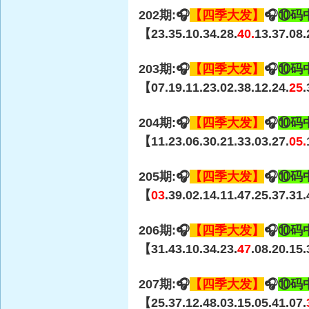
202期:🎧
【四季大发】
🎧
⑩码
【23.35.10.34.28.
40.
13.37.08.
203期:🎧
【四季大发】
🎧
⑩码
【07.19.11.23.02.38.12.24.
25
.
204期:🎧
【四季大发】
🎧
⑩码
【11.23.06.30.21.33.03.27.
05.
205期:🎧
【四季大发】
🎧
⑩码
【
03
.39.02.14.11.47.25.37.31.
206期:🎧
【四季大发】
🎧
⑩码
【31.43.10.34.23.
47
.08.20.15.
207期:🎧
【四季大发】
🎧
⑩码
【25.37.12.48.03.15.05.41.07.