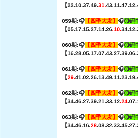
【22.10.37.49.
31.
43.11.47.12
059期:🎧
【四季大发】
🎧
⑩码
【05.17.15.27.14.26
.10.
34.12
060期:🎧
【四季大发】
🎧
⑩码
【16.28.05.17.07.43.27.39.06
061期:🎧
【四季大发】
🎧
⑩码
【
29.
41.02.26.13.49.11.23.19
062期:🎧
【四季大发】
🎧
⑩码
【34.46.27.39.21.33.12
.24
.07
063期:🎧
【四季大发】
🎧
⑩码
【34.46.16.
28
.08.32.33.45.27