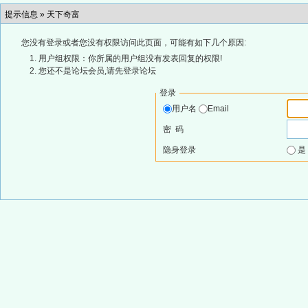
提示信息 »
天下奇富
您没有登录或者您没有权限访问此页面，可能有如下几个原因:
用户组权限：你所属的用户组没有发表回复的权限!
您还不是论坛会员,请先登录论坛
登录
用户名
Email
密 码
隐身登录