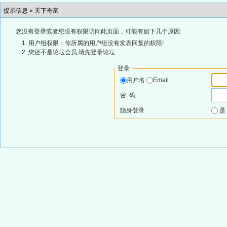
提示信息 »
天下奇富
您没有登录或者您没有权限访问此页面，可能有如下几个原因:
用户组权限：你所属的用户组没有发表回复的权限!
您还不是论坛会员,请先登录论坛
登录
用户名
Email
密 码
隐身登录