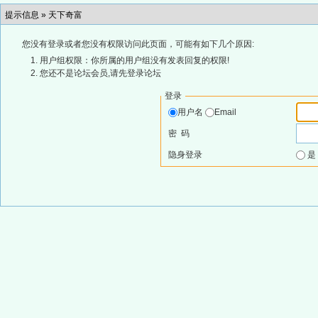
提示信息 »
天下奇富
您没有登录或者您没有权限访问此页面，可能有如下几个原因:
用户组权限：你所属的用户组没有发表回复的权限!
您还不是论坛会员,请先登录论坛
登录
用户名
Email
密 码
隐身登录