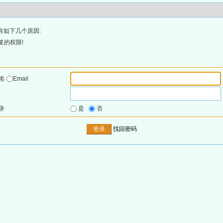
有如下几个原因:
复的权限!
户名
Email
录
是
否
找回密码